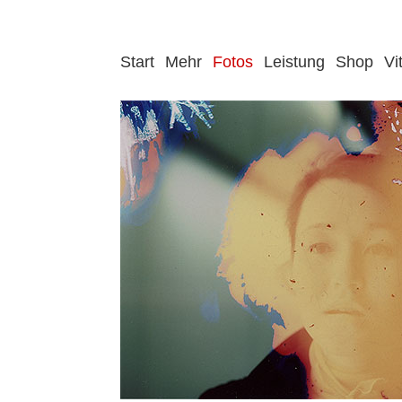
Start
Mehr
Fotos
Leistung
Shop
Vi